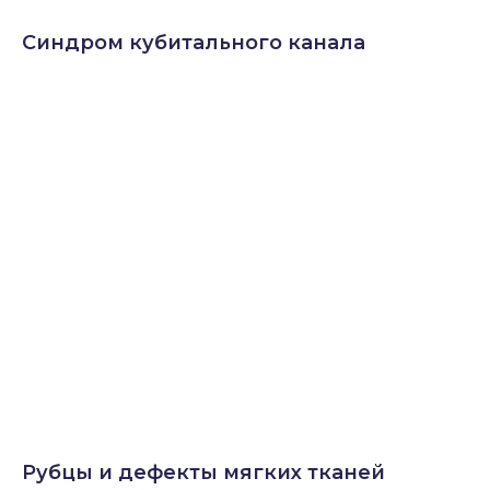
Синдром кубитального канала
Рубцы и дефекты мягких тканей