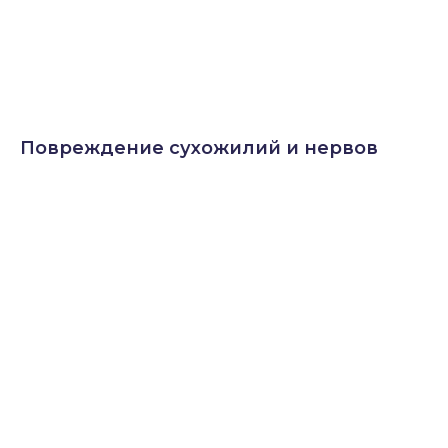
Повреждение сухожилий и нервов