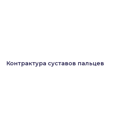
Контрактура суставов пальцев