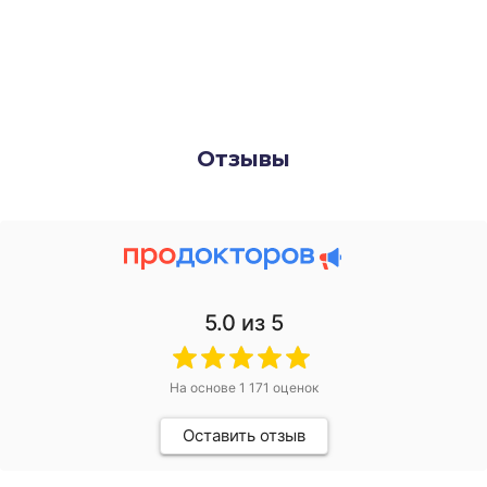
Отзывы
5.0
из 5
На основе
1 171
оценок
Оставить отзыв