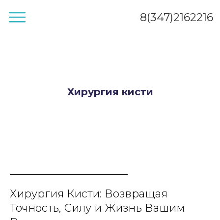
8(347)2162216
Хирургия кисти
Хирургия Кисти: Возвращая
Точность, Силу и Жизнь Вашим