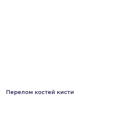
Перелом костей кисти