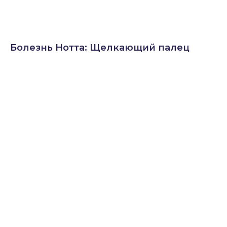
Болезнь Нотта: Щелкающий палец