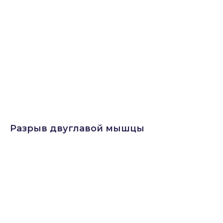
Разрыв двуглавой мышцы